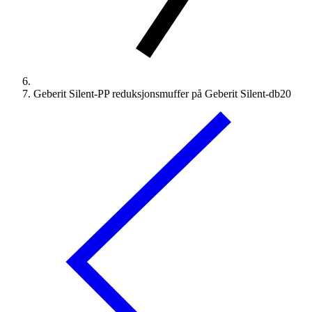
Geberit Silent-PP reduksjonsmuffer på Geberit Silent-db20