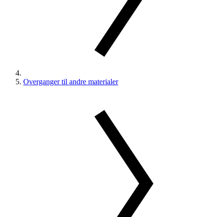
Overganger til andre materialer