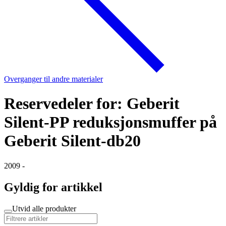
Overganger til andre materialer
Reservedeler for: Geberit
Silent-PP reduksjonsmuffer på
Geberit Silent-db20
2009 -
Gyldig for artikkel
Utvid alle produkter