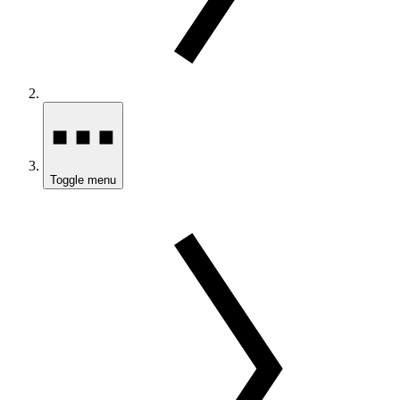
Toggle menu