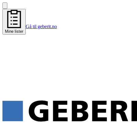
Gå til geberit.no
Mine lister