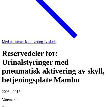
Med pneumatisk aktivering av skyll
Reservedeler for:
Urinalstyringer med
pneumatisk aktivering av skyll,
betjeningsplate Mambo
2003 - 2015
Varemerke