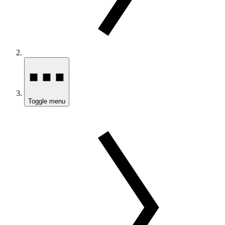
Toggle menu