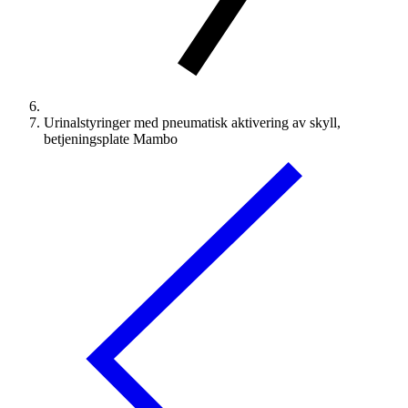
Urinalstyringer med pneumatisk aktivering av skyll,
betjeningsplate Mambo