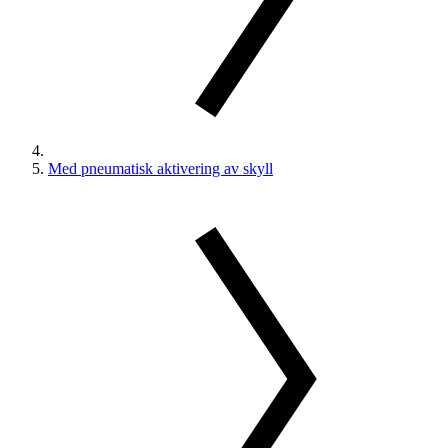
Med pneumatisk aktivering av skyll