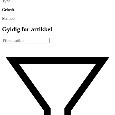
Type
Geberit
Mambo
Gyldig for artikkel