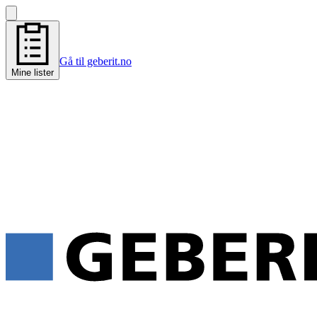
Gå til geberit.no
Mine lister