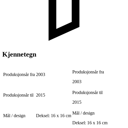
Kjennetegn
Produksjonsår fra
Produksjonsår fra
2003
2003
Produksjonsår til
Produksjonsår til
2015
2015
Mål / design
Mål / design
Deksel: 16 x 16 cm
Deksel: 16 x 16 cm