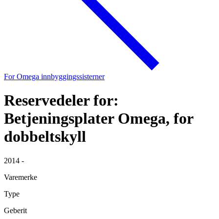
For Omega innbyggingssisterner
Reservedeler for:
Betjeningsplater Omega, for
dobbeltskyll
2014 -
Varemerke
Type
Geberit