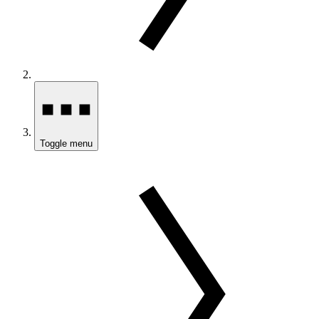
Toggle menu