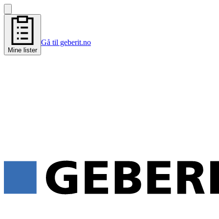
Gå til geberit.no
Mine lister