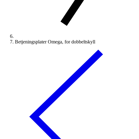
Betjeningsplater Omega, for dobbeltskyll