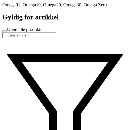
Omega01, Omega10, Omega20, Omega30, Omega Zero
Gyldig for artikkel
Utvid alle produkter