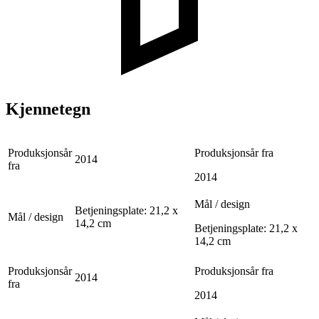
Kjennetegn
Produksjonsår
Produksjonsår fra
2014
fra
2014
Mål / design
Betjeningsplate: 21,2 x
Mål / design
14,2 cm
Betjeningsplate: 21,2 x
14,2 cm
Produksjonsår
Produksjonsår fra
2014
fra
2014