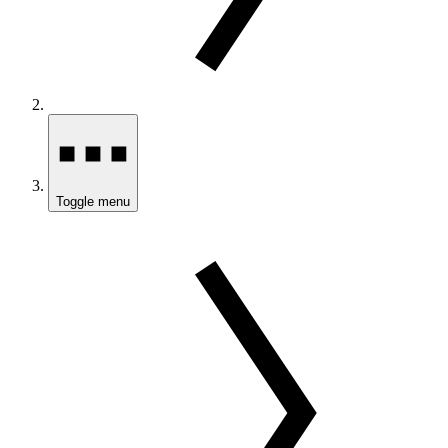
Toggle menu