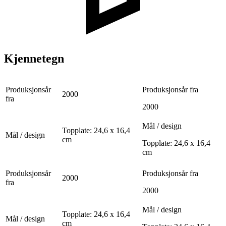
Kjennetegn
Produksjonsår
Produksjonsår fra
2000
fra
2000
Mål / design
Topplate: 24,6 x 16,4
Mål / design
cm
Topplate: 24,6 x 16,4
cm
Produksjonsår
Produksjonsår fra
2000
fra
2000
Mål / design
Topplate: 24,6 x 16,4
Mål / design
cm