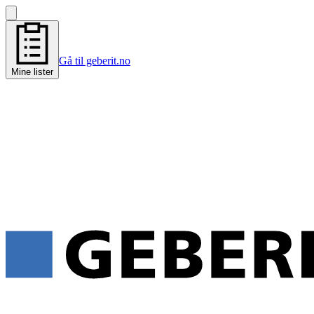
Gå til geberit.no
Mine lister