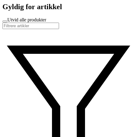
Gyldig for artikkel
Utvid alle produkter