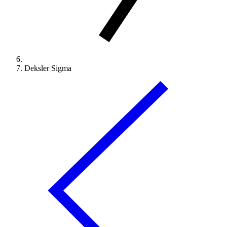
Deksler Sigma