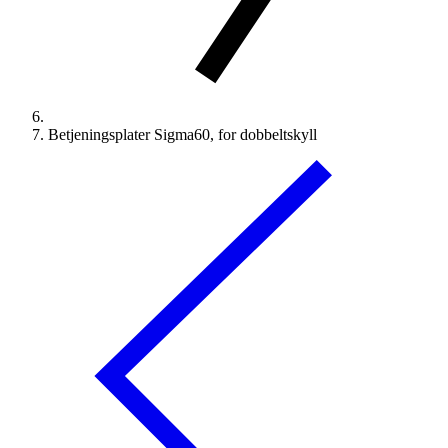
Betjeningsplater Sigma60, for dobbeltskyll