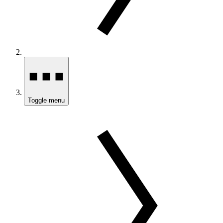
Toggle menu