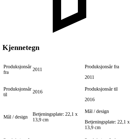
Kjennetegn
Produksjonsår
Produksjonsår fra
2011
fra
2011
Produksjonsår
Produksjonsår til
2016
til
2016
Mål / design
Betjeningsplate: 22,1 x
Mål / design
13,9 cm
Betjeningsplate: 22,1 x
13,9 cm