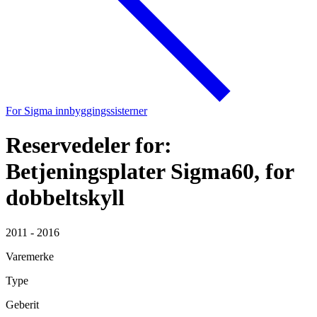
For Sigma innbyggingssisterner
Reservedeler for:
Betjeningsplater Sigma60, for
dobbeltskyll
2011 - 2016
Varemerke
Type
Geberit