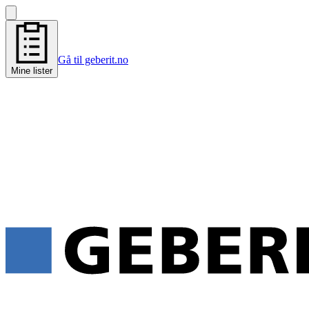
Gå til geberit.no
Mine lister