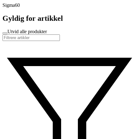
Sigma60
Gyldig for artikkel
Utvid alle produkter