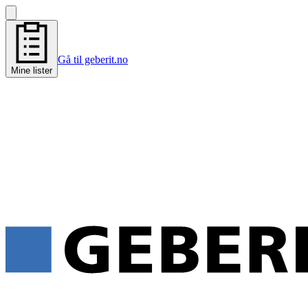
Gå til geberit.no
Mine lister