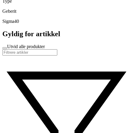
Type
Geberit
Sigma40
Gyldig for artikkel
Utvid alle produkter