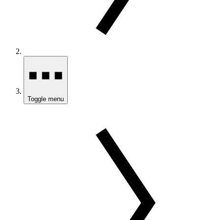
Toggle menu