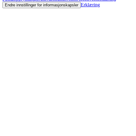
Erklæring
Endre innstillinger for informasjonskapsler