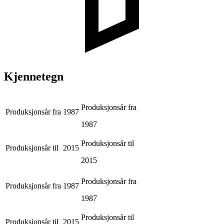
Kjennetegn
Produksjonsår fra
Produksjonsår fra
1987
1987
Produksjonsår til
Produksjonsår til
2015
2015
Produksjonsår fra
Produksjonsår fra
1987
1987
Produksjonsår til
Produksjonsår til
2015