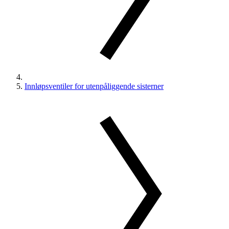
Innløpsventiler for utenpåliggende sisterner