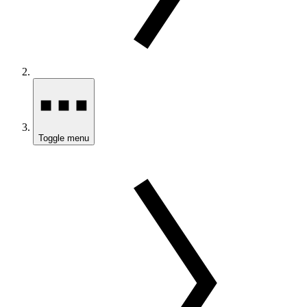
Toggle menu