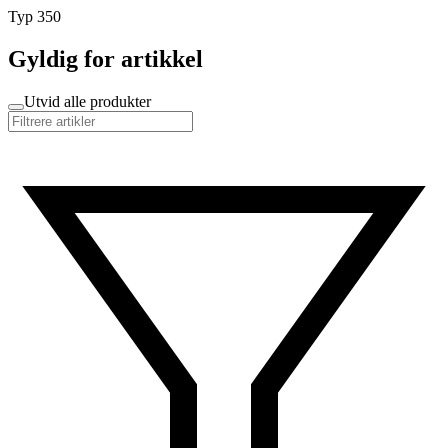
Typ 350
Gyldig for artikkel
Utvid alle produkter