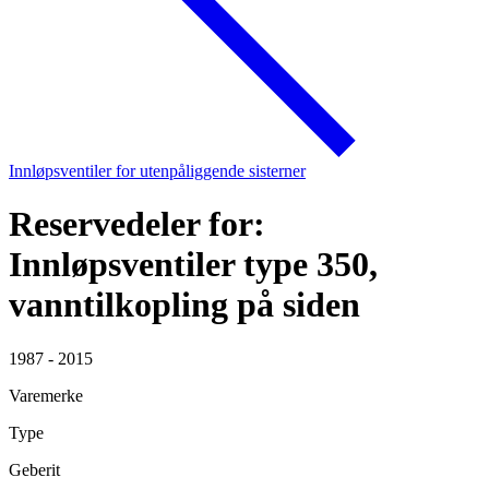
Innløpsventiler for utenpåliggende sisterner
Reservedeler for:
Innløpsventiler type 350,
vanntilkopling på siden
1987 - 2015
Varemerke
Type
Geberit