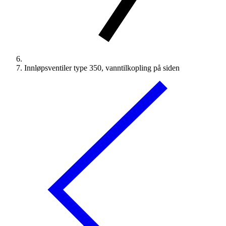
Innløpsventiler type 350, vanntilkopling på siden