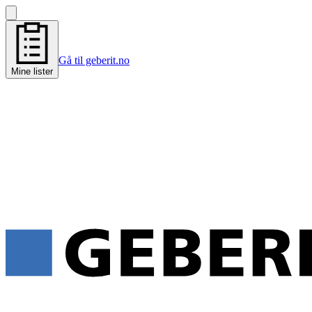
Gå til geberit.no
Mine lister