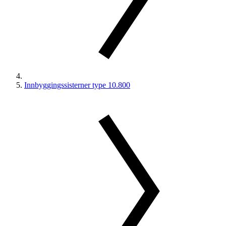
Innbyggingssisterner type 10.800