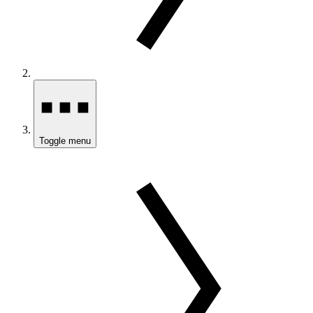
Toggle menu