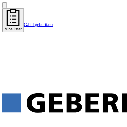
Gå til geberit.no
Mine lister