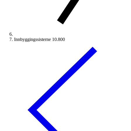
Innbyggingssisterne 10.800