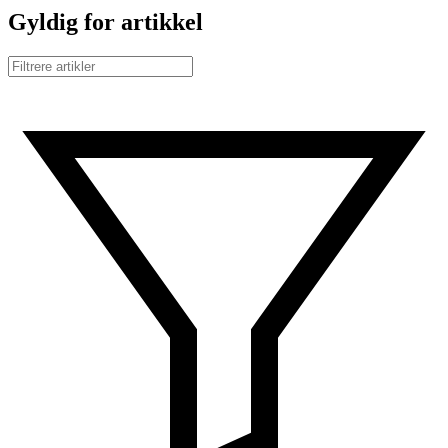
Gyldig for artikkel