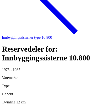
Innbyggingssisterner type 10.800
Reservedeler for:
Innbyggingssisterne 10.800
1975 - 1987
Varemerke
Type
Geberit
Twinline 12 cm