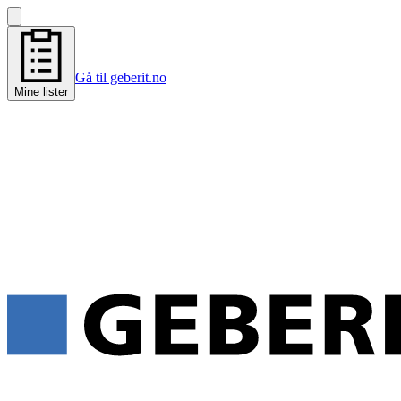
Gå til geberit.no
Mine lister