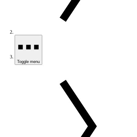
Toggle menu