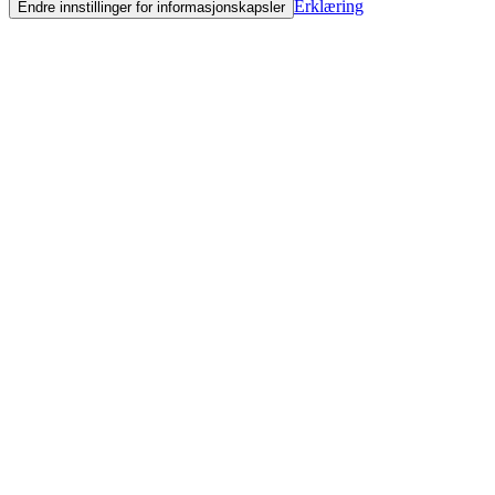
Erklæring
Endre innstillinger for informasjonskapsler