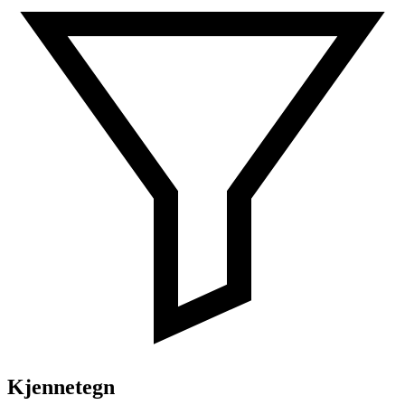
Kjennetegn