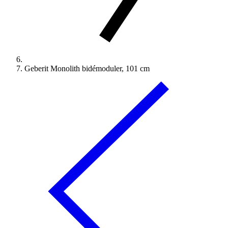
Geberit Monolith bidémoduler, 101 cm