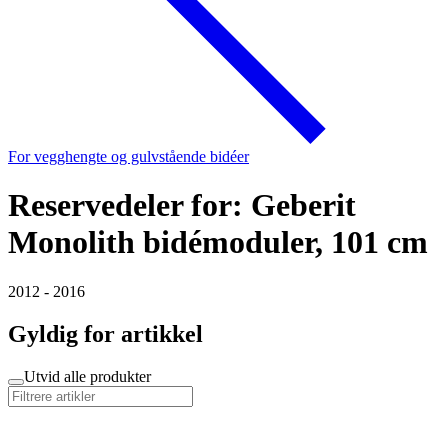
For vegghengte og gulvstående bidéer
Reservedeler for: Geberit
Monolith bidémoduler, 101 cm
2012 - 2016
Gyldig for artikkel
Utvid alle produkter