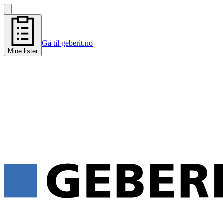
Gå til geberit.no
Mine lister