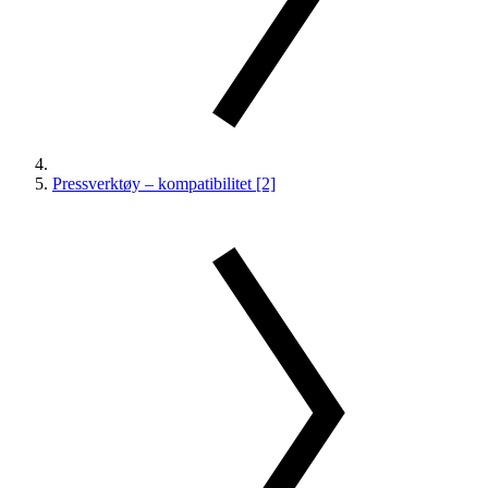
Pressverktøy – kompatibilitet [2]