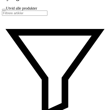
Utvid alle produkter