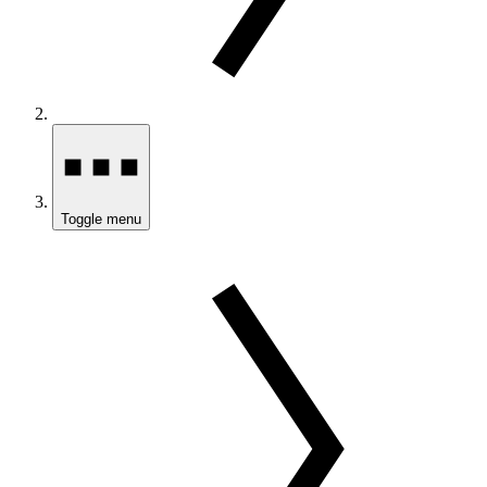
Toggle menu