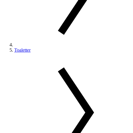
Toaletter