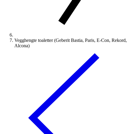
Vegghengte toaletter (Geberit Bastia, Paris, E-Con, Rekord,
Alcona)