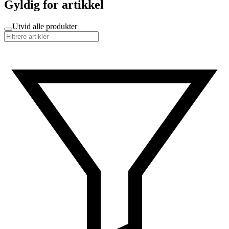
Gyldig for artikkel
Utvid alle produkter