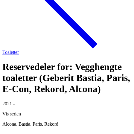
Toaletter
Reservedeler for: Vegghengte
toaletter (Geberit Bastia, Paris,
E-Con, Rekord, Alcona)
2021 -
Vis serien
Alcona, Bastia, Paris, Rekord