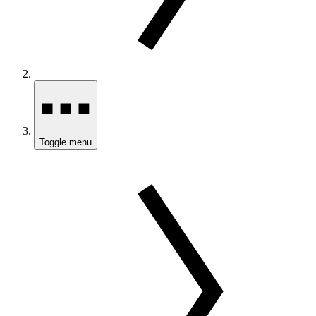
Toggle menu