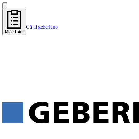
Gå til geberit.no
Mine lister