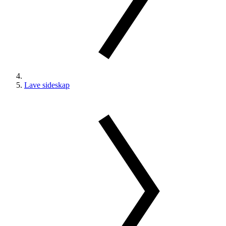
Lave sideskap