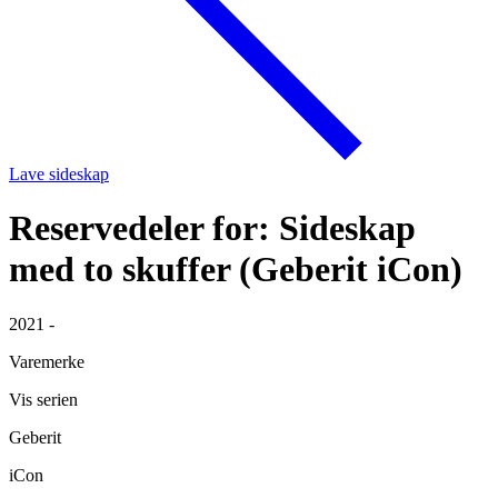
Lave sideskap
Reservedeler for: Sideskap
med to skuffer (Geberit iCon)
2021 -
Varemerke
Vis serien
Geberit
iCon