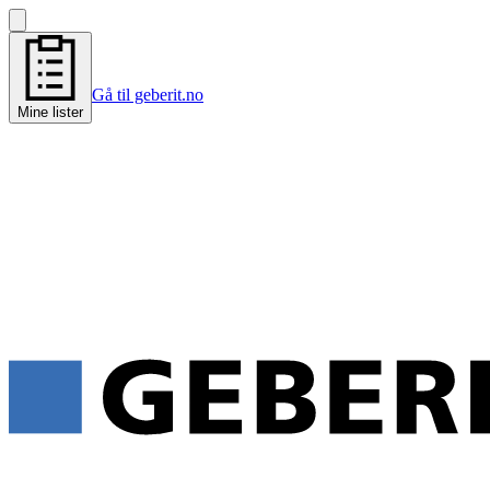
Gå til geberit.no
Mine lister