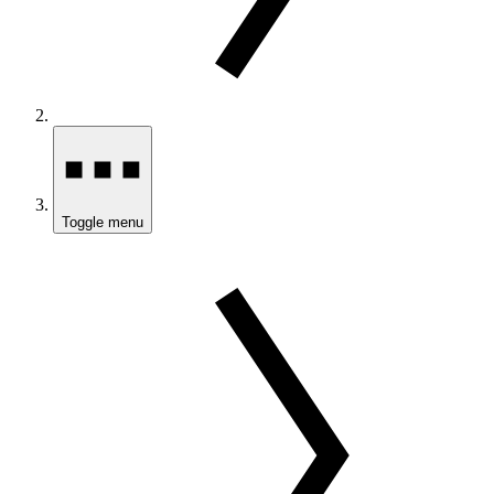
Toggle menu