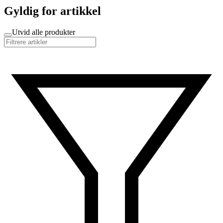
Gyldig for artikkel
Utvid alle produkter