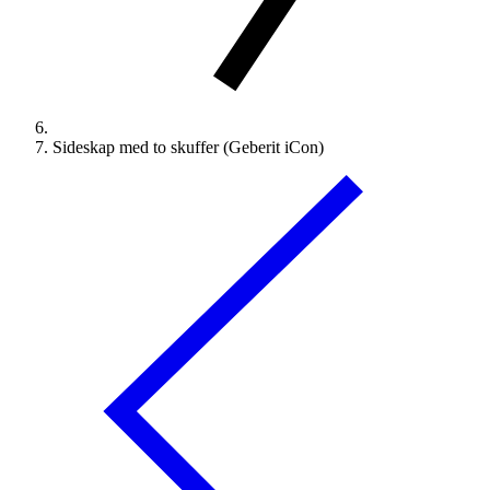
Sideskap med to skuffer (Geberit iCon)