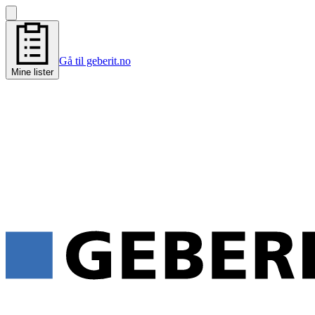
Gå til geberit.no
Mine lister