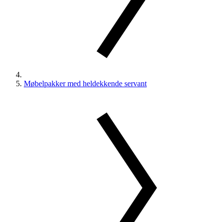
Møbelpakker med heldekkende servant