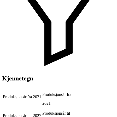
Kjennetegn
Produksjonsår fra
Produksjonsår fra
2021
2021
Produksjonsår til
Produksjonsår til
2027