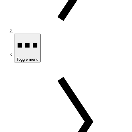
Toggle menu