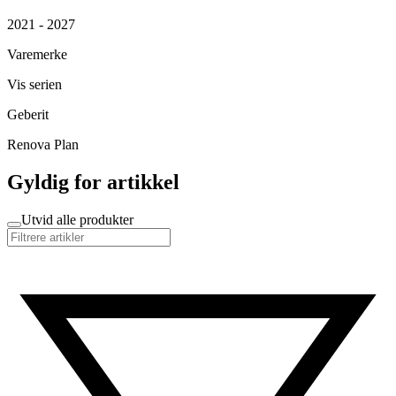
2021 - 2027
Varemerke
Vis serien
Geberit
Renova Plan
Gyldig for artikkel
Utvid alle produkter