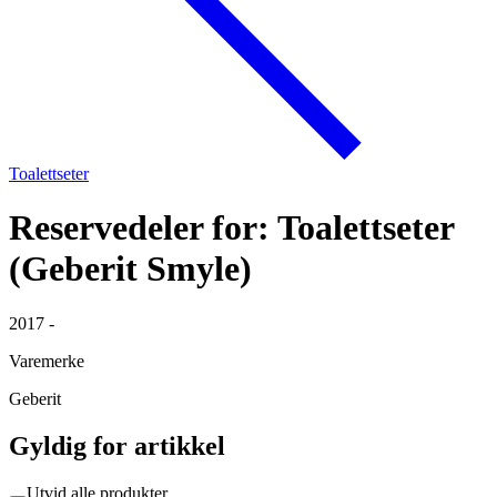
Toalettseter
Reservedeler for: Toalettseter
(Geberit Smyle)
2017 -
Varemerke
Geberit
Gyldig for artikkel
Utvid alle produkter