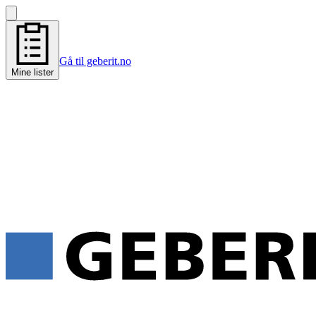
Gå til geberit.no
Mine lister