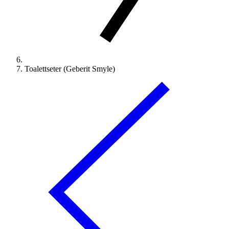
Toalettseter (Geberit Smyle)