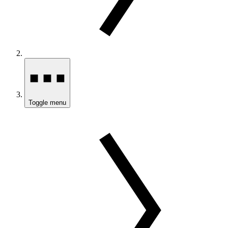
Toggle menu