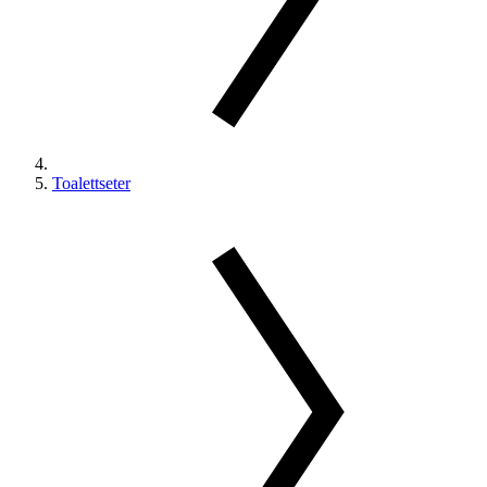
Toalettseter