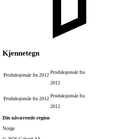
Kjennetegn
Produksjonsår fra
Produksjonsår fra
2012
2012
Produksjonsår fra
Produksjonsår fra
2012
2012
Din nåværende region
Norge
©
2026
Geberit AS