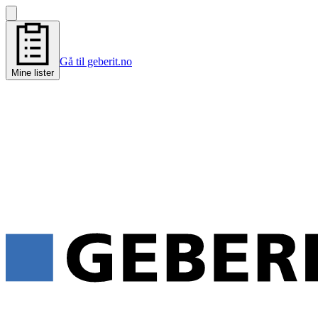
Gå til geberit.no
Mine lister