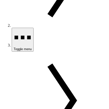
Toggle menu