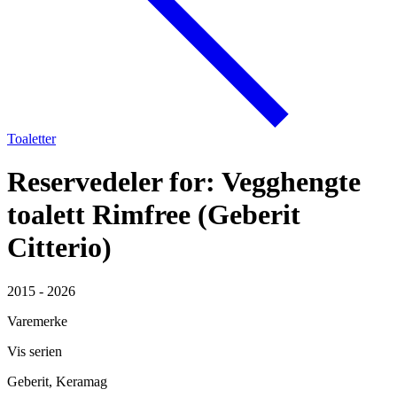
Toaletter
Reservedeler for: Vegghengte
toalett Rimfree (Geberit
Citterio)
2015 - 2026
Varemerke
Vis serien
Geberit, Keramag