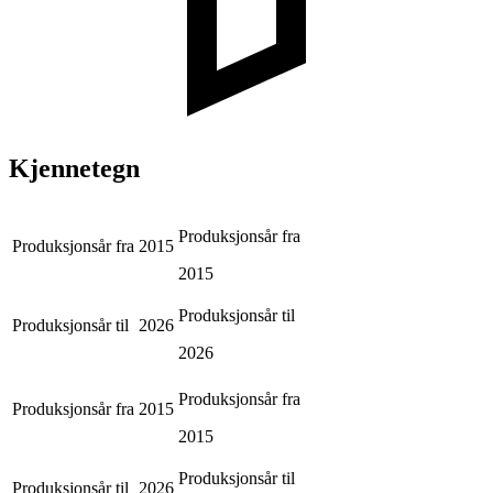
Kjennetegn
Produksjonsår fra
Produksjonsår fra
2015
2015
Produksjonsår til
Produksjonsår til
2026
2026
Produksjonsår fra
Produksjonsår fra
2015
2015
Produksjonsår til
Produksjonsår til
2026