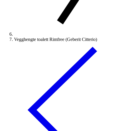
Vegghengte toalett Rimfree (Geberit Citterio)