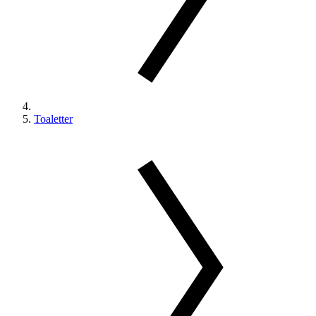
Toaletter