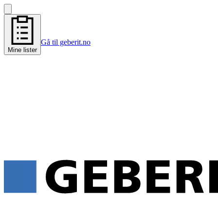
Gå til geberit.no
Mine lister