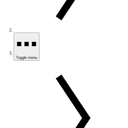
Toggle menu