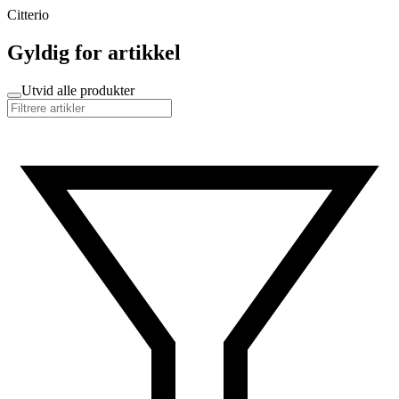
Citterio
Gyldig for artikkel
Utvid alle produkter