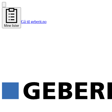
Gå til geberit.no
Mine lister