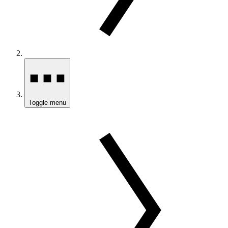
Toggle menu