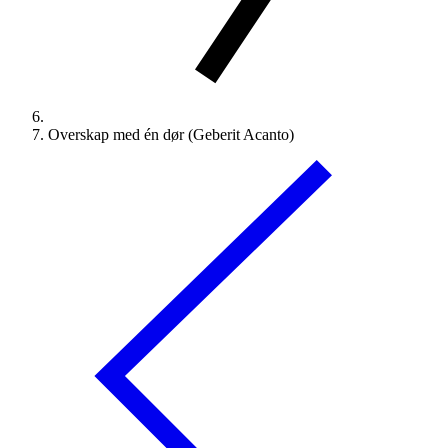
Overskap med én dør (Geberit Acanto)