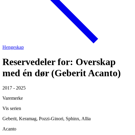
Hengeskap
Reservedeler for: Overskap
med én dør (Geberit Acanto)
2017 - 2025
Varemerke
Vis serien
Geberit, Keramag, Pozzi-Ginori, Sphinx, Allia
Acanto