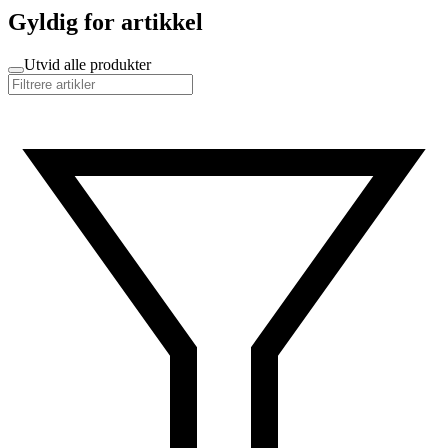
Gyldig for artikkel
Utvid alle produkter