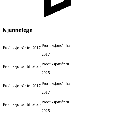
Kjennetegn
Produksjonsår fra
Produksjonsår fra
2017
2017
Produksjonsår til
Produksjonsår til
2025
2025
Produksjonsår fra
Produksjonsår fra
2017
2017
Produksjonsår til
Produksjonsår til
2025
2025