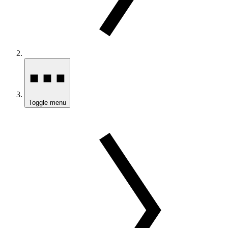
Toggle menu