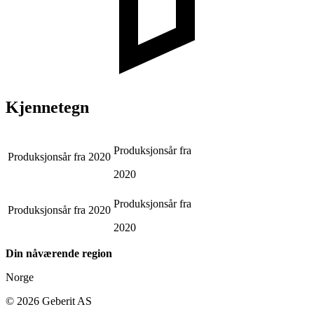
Kjennetegn
Produksjonsår fra
Produksjonsår fra
2020
2020
Produksjonsår fra
Produksjonsår fra
2020
2020
Din nåværende region
Norge
©
2026
Geberit AS