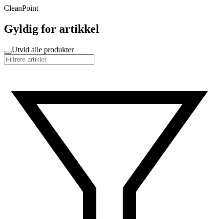
CleanPoint
Gyldig for artikkel
Utvid alle produkter