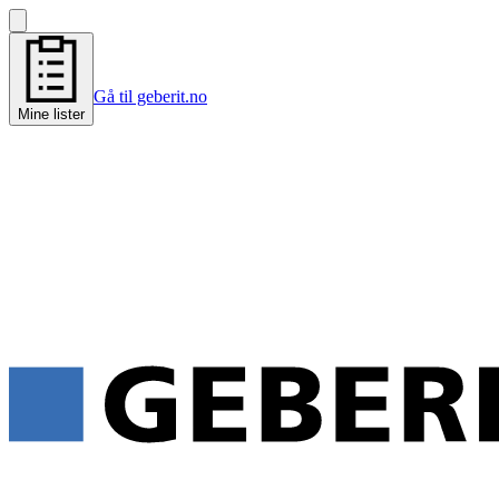
Gå til geberit.no
Mine lister