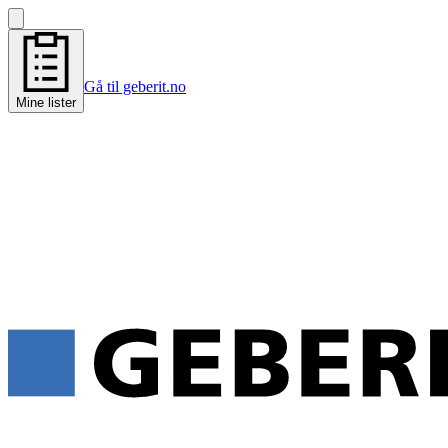
Gå til geberit.no
Mine lister