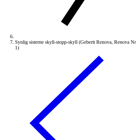
Synlig sisterne skyll-stopp-skyll (Geberit Renova, Renova Nr
1)