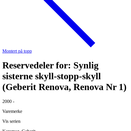
Montert på topp
Reservedeler for: Synlig
sisterne skyll-stopp-skyll
(Geberit Renova, Renova Nr 1)
2000 -
Varemerke
Vis serien