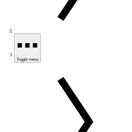
Toggle menu