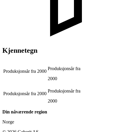
Kjennetegn
Produksjonsår fra
Produksjonsår fra
2000
2000
Produksjonsår fra
Produksjonsår fra
2000
2000
Din nåværende region
Norge
©
2026
Geberit AS