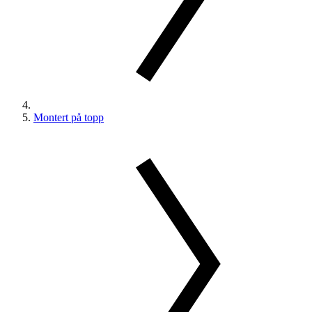
Montert på topp