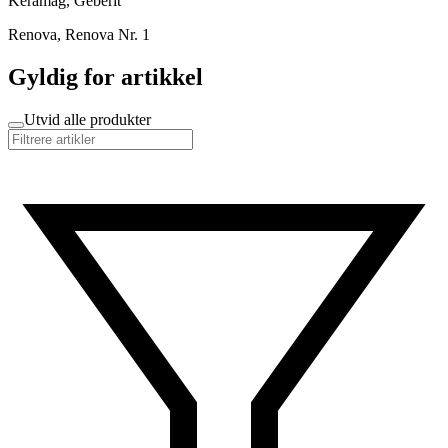
Keramag, Geberit
Renova, Renova Nr. 1
Gyldig for artikkel
Utvid alle produkter