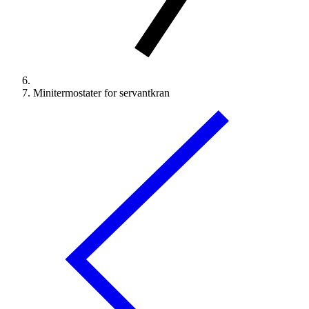
Minitermostater for servantkran