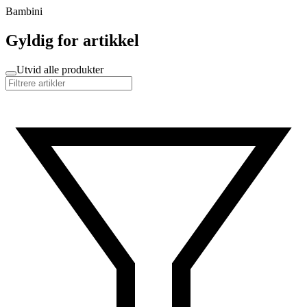
Bambini
Gyldig for artikkel
Utvid alle produkter