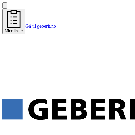
Gå til geberit.no
Mine lister