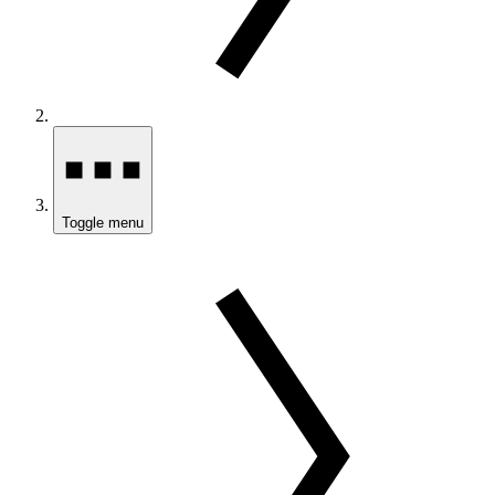
Toggle menu