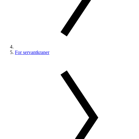
For servantkraner