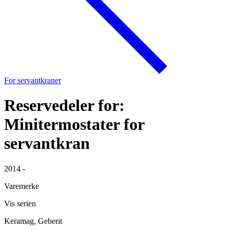
For servantkraner
Reservedeler for:
Minitermostater for
servantkran
2014 -
Varemerke
Vis serien
Keramag, Geberit