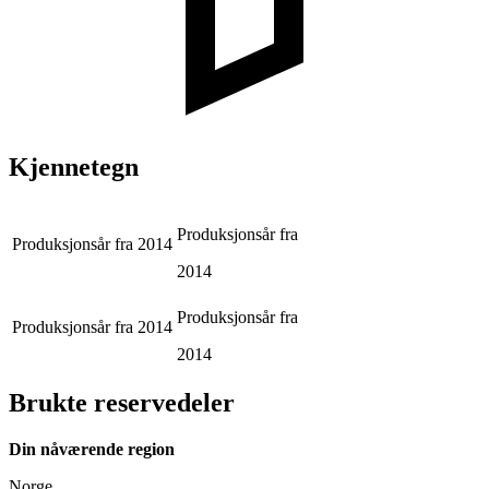
Kjennetegn
Produksjonsår fra
Produksjonsår fra
2014
2014
Produksjonsår fra
Produksjonsår fra
2014
2014
Brukte reservedeler
Din nåværende region
Norge