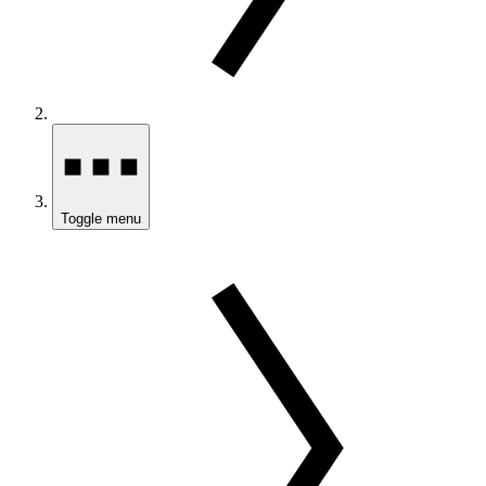
Toggle menu