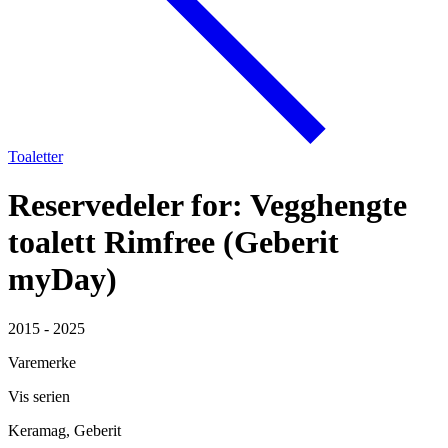
Toaletter
Reservedeler for: Vegghengte
toalett Rimfree (Geberit
myDay)
2015 - 2025
Varemerke
Vis serien
Keramag, Geberit