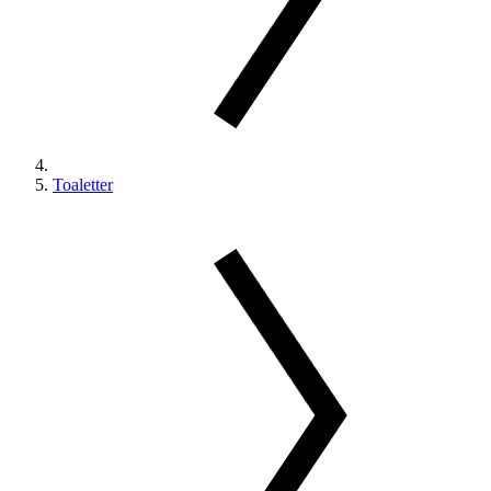
Toaletter