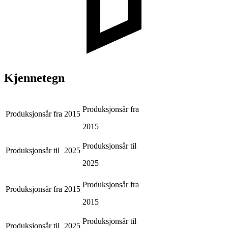
Kjennetegn
Produksjonsår fra
Produksjonsår fra
2015
2015
Produksjonsår til
Produksjonsår til
2025
2025
Produksjonsår fra
Produksjonsår fra
2015
2015
Produksjonsår til
Produksjonsår til
2025