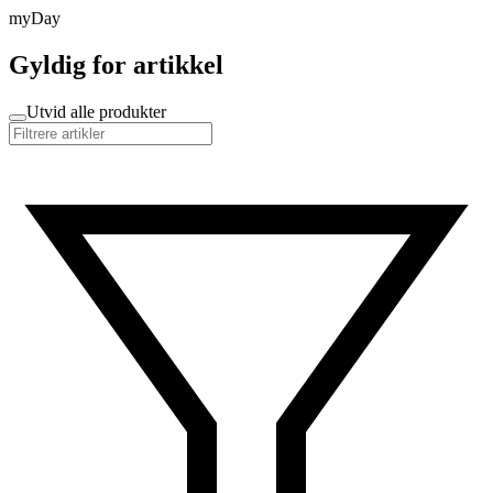
myDay
Gyldig for artikkel
Utvid alle produkter