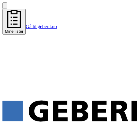
Gå til geberit.no
Mine lister