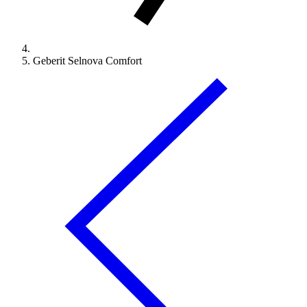
Geberit Selnova Comfort