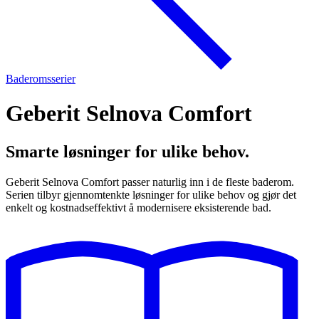
Baderomsserier
Geberit Selnova Comfort
Smarte løsninger for ulike behov.
Geberit Selnova Comfort passer naturlig inn i de fleste baderom.
Serien tilbyr gjennomtenkte løsninger for ulike behov og gjør det
enkelt og kostnadseffektivt å modernisere eksisterende bad.