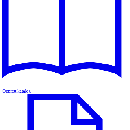
Opprett katalog