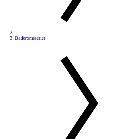
Baderomsserier