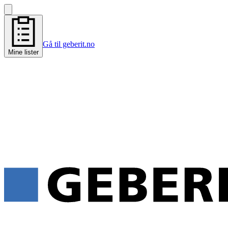
Gå til geberit.no
Mine lister