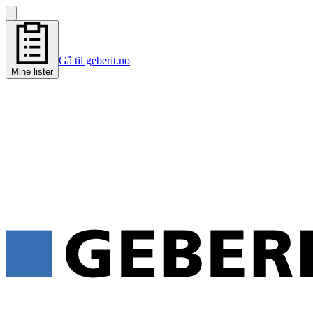
Gå til geberit.no
Mine lister