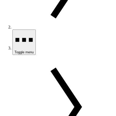
Toggle menu