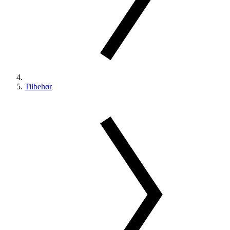
Tilbehør