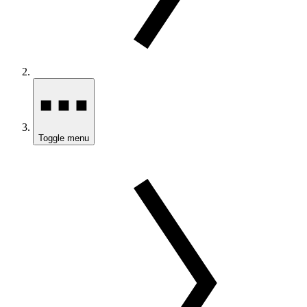
Toggle menu