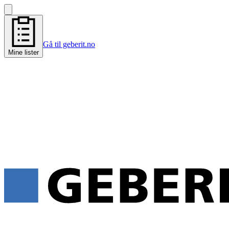
Gå til geberit.no
Mine lister