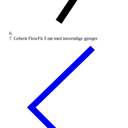
Geberit FlowFit T-rør med innvendige gjenger