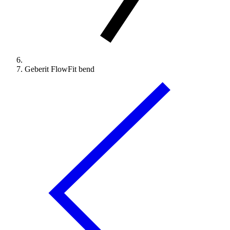
Geberit FlowFit bend