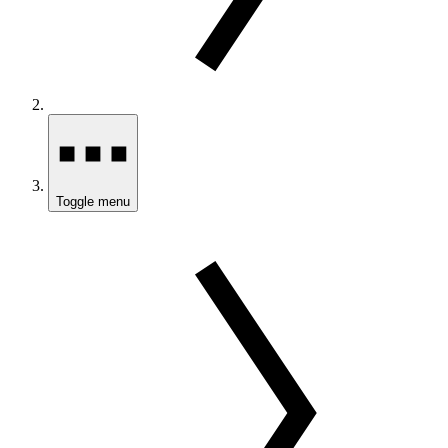
Toggle menu