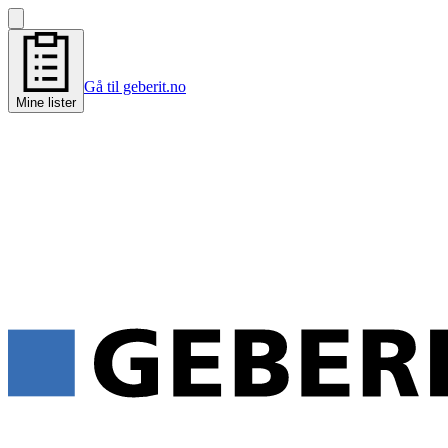
Gå til geberit.no
Mine lister