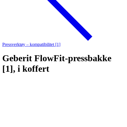
Pressverktøy – kompatibilitet [1]
Geberit FlowFit-pressbakke
[1], i koffert