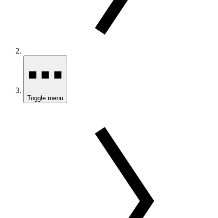
Toggle menu