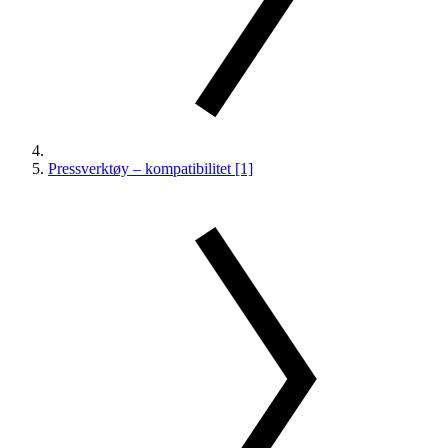
Pressverktøy – kompatibilitet [1]