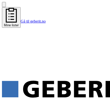
Gå til geberit.no
Mine lister