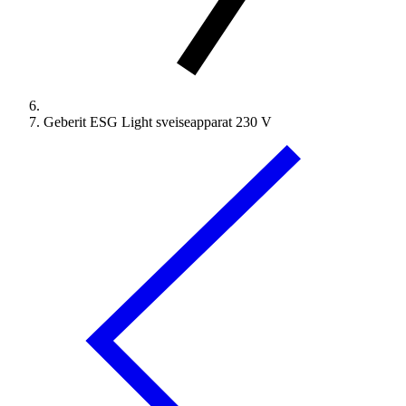
Geberit ESG Light sveiseapparat 230 V