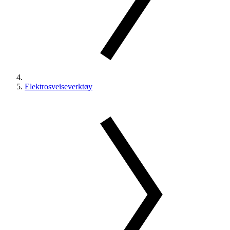
Elektrosveiseverktøy