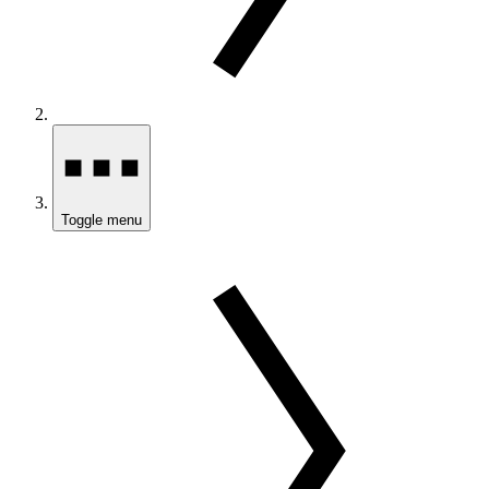
Toggle menu