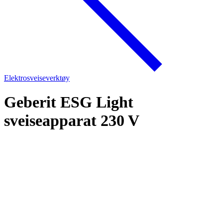
Elektrosveiseverktøy
Geberit ESG Light
sveiseapparat 230 V