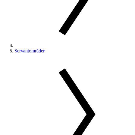
Servantområder