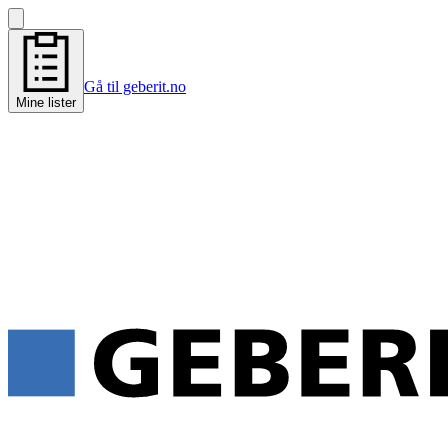
Gå til geberit.no
Mine lister