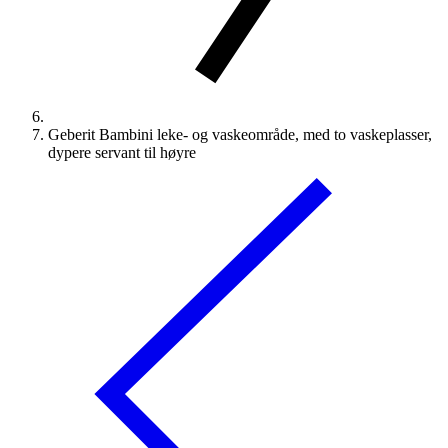
Geberit Bambini leke- og vaskeområde, med to vaskeplasser,
dypere servant til høyre