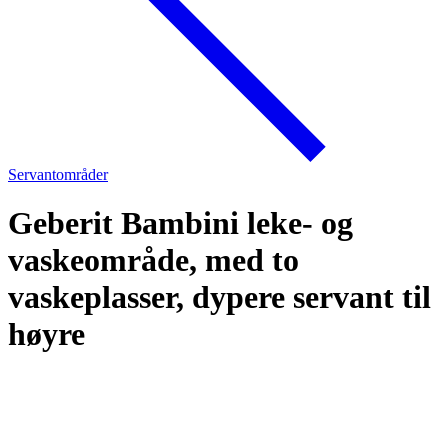
Servantområder
Geberit Bambini leke- og
vaskeområde, med to
vaskeplasser, dypere servant til
høyre