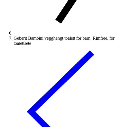
Geberit Bambini vegghengt toalett for barn, Rimfree, for
toalettsete