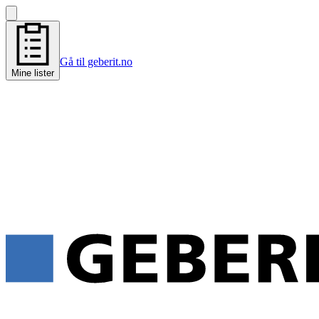
Gå til geberit.no
Mine lister