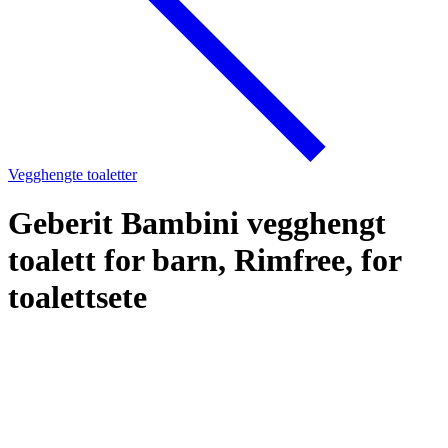
Vegghengte toaletter
Geberit Bambini vegghengt
toalett for barn, Rimfree, for
toalettsete