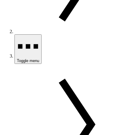
Toggle menu