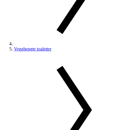
Vegghengte toaletter