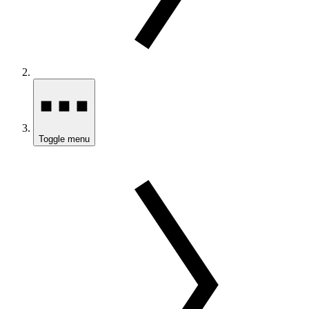
Toggle menu