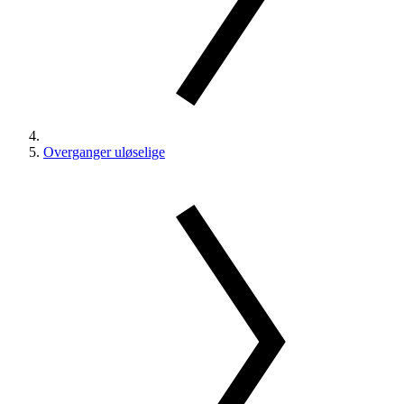
Overganger uløselige