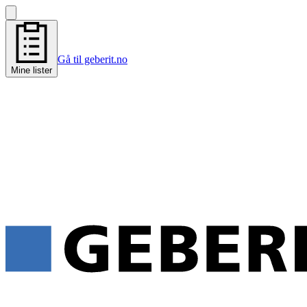
Gå til geberit.no
Mine lister