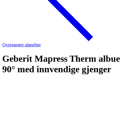
Overganger uløselige
Geberit Mapress Therm albue
90° med innvendige gjenger