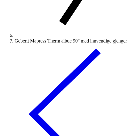
Geberit Mapress Therm albue 90° med innvendige gjenger