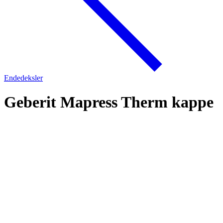
Endedeksler
Geberit Mapress Therm kappe