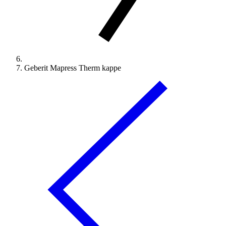
Geberit Mapress Therm kappe