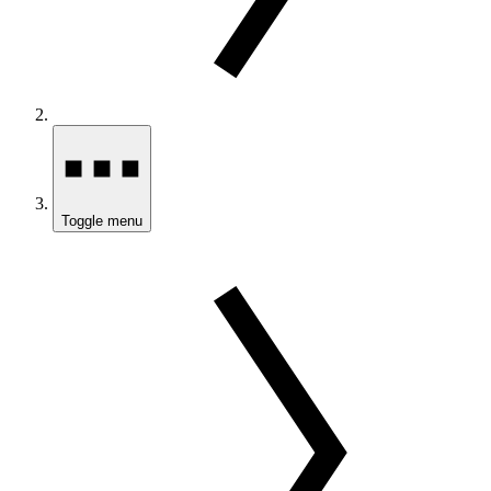
Toggle menu