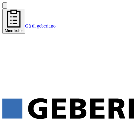
Gå til geberit.no
Mine lister