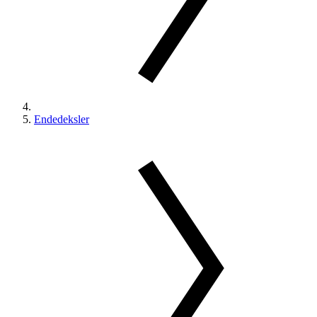
Endedeksler