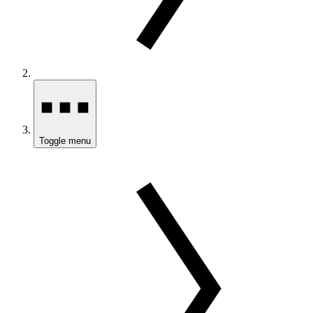
Toggle menu