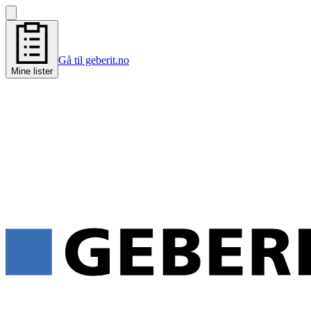
Gå til geberit.no
Mine lister