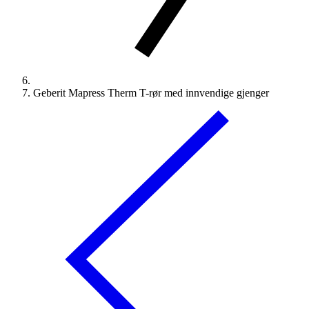
Geberit Mapress Therm T-rør med innvendige gjenger