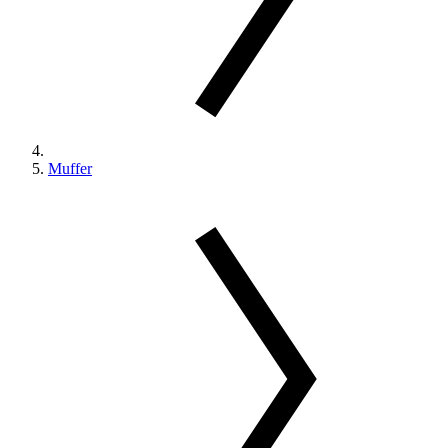
Muffer