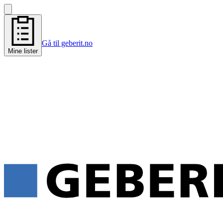
Gå til geberit.no
Mine lister