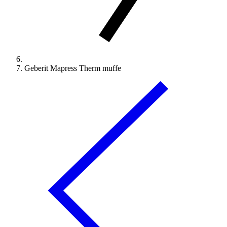
Geberit Mapress Therm muffe