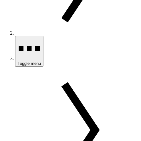
Toggle menu