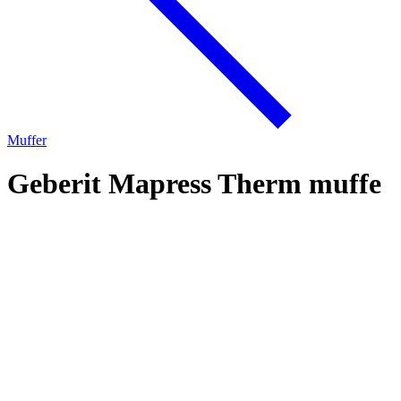
Muffer
Geberit Mapress Therm muffe