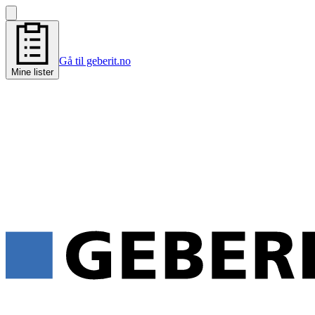
Gå til geberit.no
Mine lister