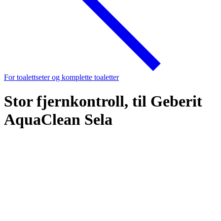
For toalettseter og komplette toaletter
Stor fjernkontroll, til Geberit
AquaClean Sela