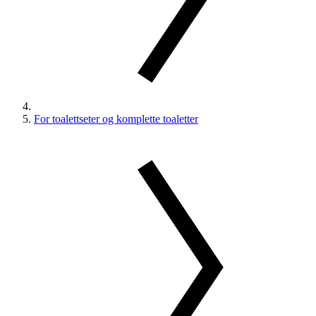
For toalettseter og komplette toaletter