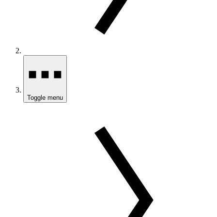
Toggle menu