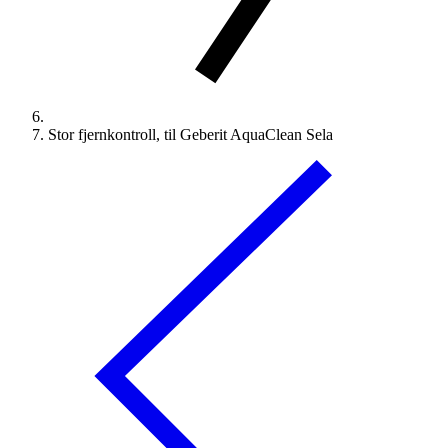
Stor fjernkontroll, til Geberit AquaClean Sela