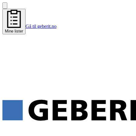
Gå til geberit.no
Mine lister