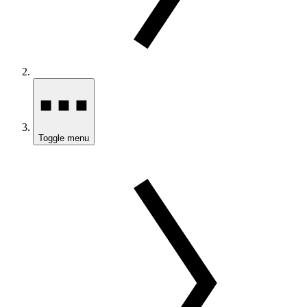
Toggle menu