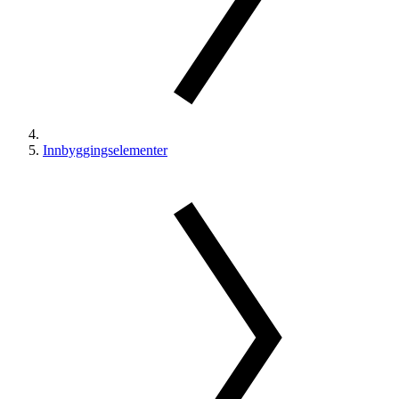
Innbyggingselementer