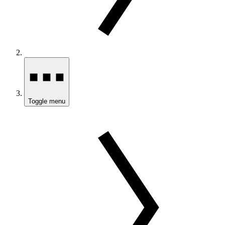
Toggle menu