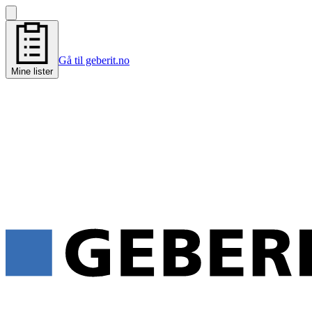
Gå til geberit.no
Mine lister