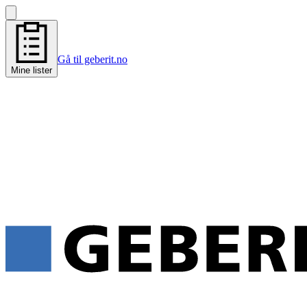
Gå til geberit.no
Mine lister