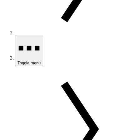
Toggle menu