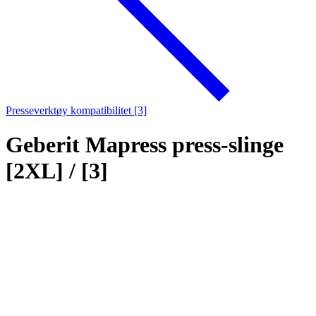
Presseverktøy kompatibilitet [3]
Geberit Mapress press-slinge
[2XL] / [3]