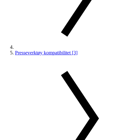
Presseverktøy kompatibilitet [3]