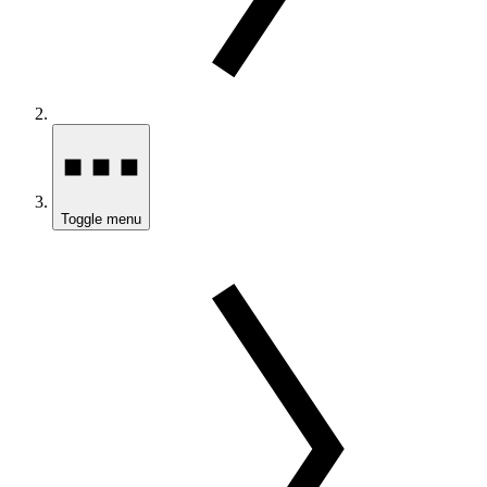
Toggle menu