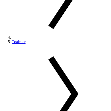
Toaletter