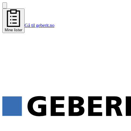
Gå til geberit.no
Mine lister