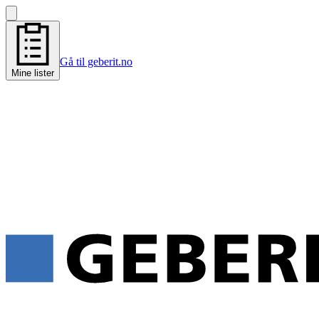
Gå til geberit.no
Mine lister