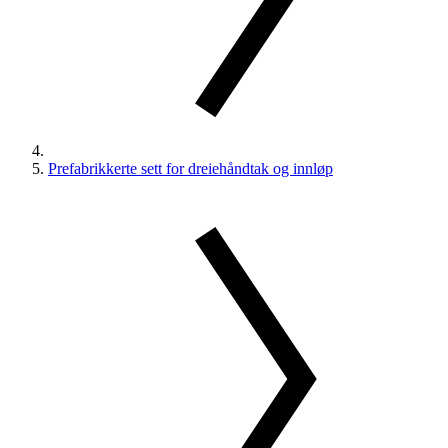
Prefabrikkerte sett for dreiehåndtak og innløp