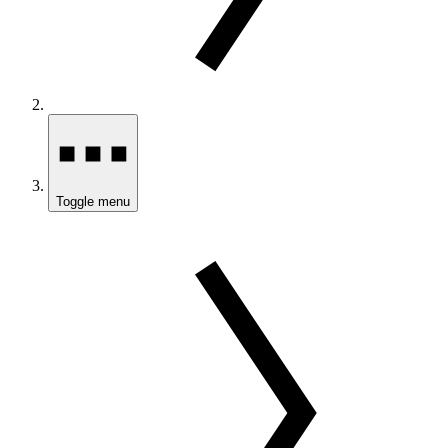
Toggle menu