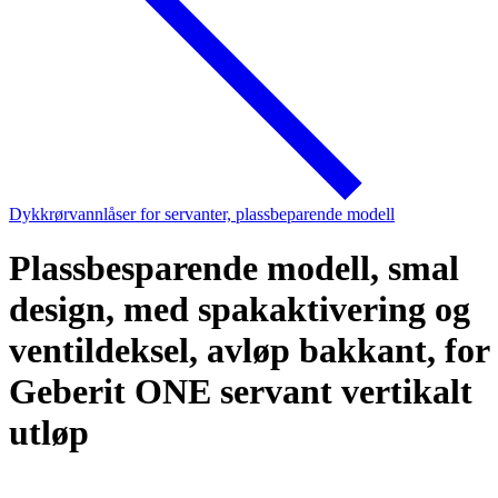
Dykkrørvannlåser for servanter, plassbeparende modell
Plassbesparende modell, smal
design, med spakaktivering og
ventildeksel, avløp bakkant, for
Geberit ONE servant vertikalt
utløp