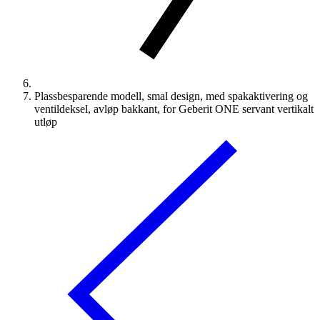
Plassbesparende modell, smal design, med spakaktivering og
ventildeksel, avløp bakkant, for Geberit ONE servant vertikalt
utløp