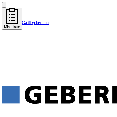
Gå til geberit.no
Mine lister