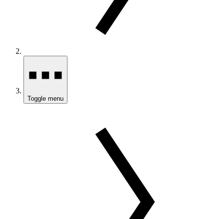
Toggle menu