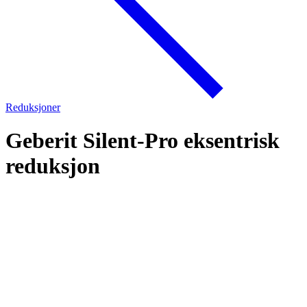
Reduksjoner
Geberit Silent-Pro eksentrisk
reduksjon