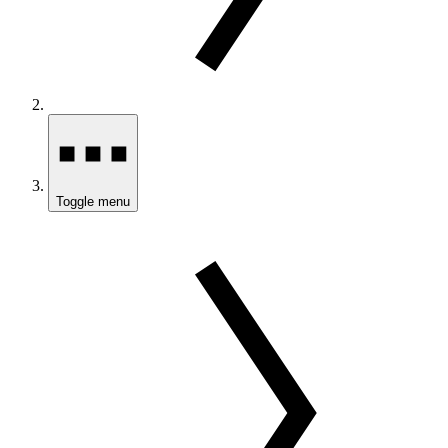
Toggle menu