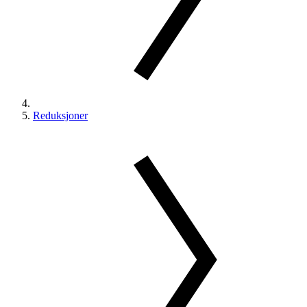
Reduksjoner