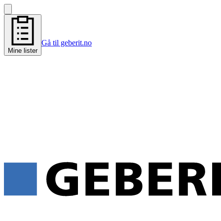
Gå til geberit.no
Mine lister