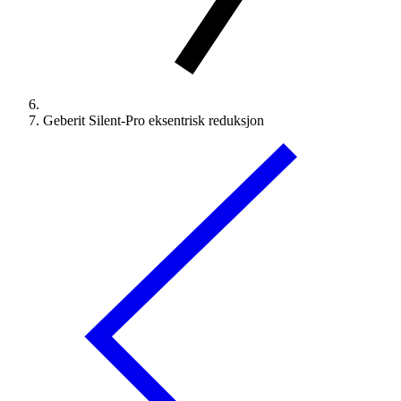
Geberit Silent-Pro eksentrisk reduksjon