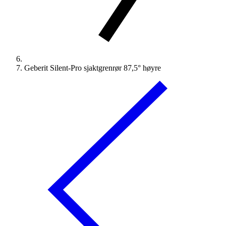
Geberit Silent-Pro sjaktgrenrør 87,5° høyre