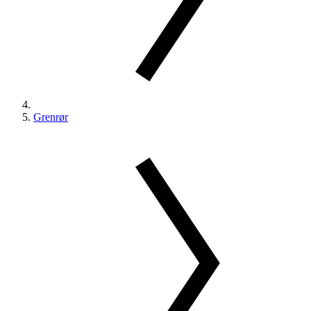
Grenrør