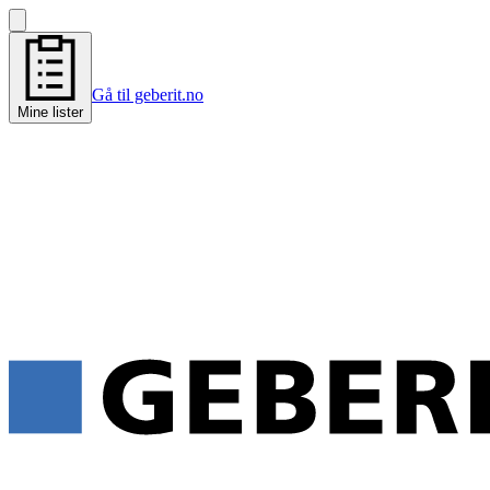
Gå til geberit.no
Mine lister