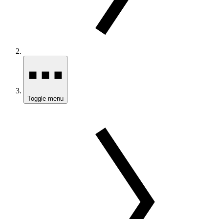
Toggle menu