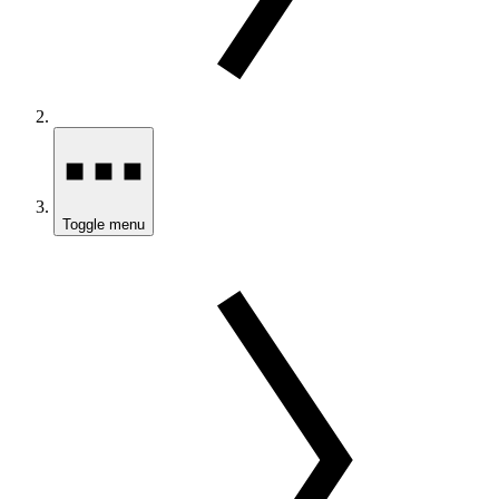
Toggle menu