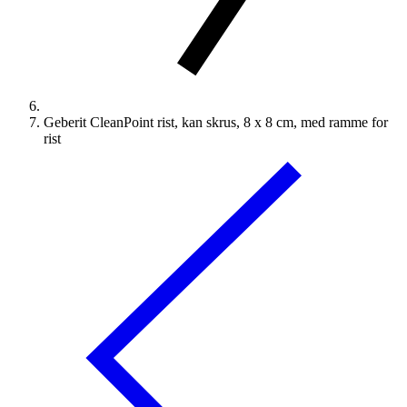
Geberit CleanPoint rist, kan skrus, 8 x 8 cm, med ramme for
rist