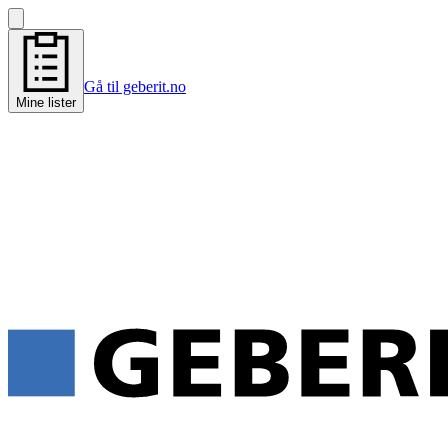
Gå til geberit.no
Mine lister