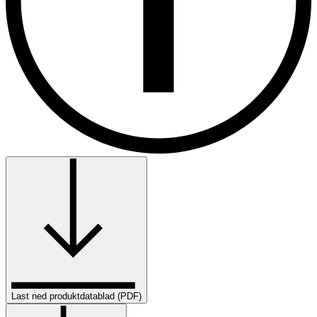
Last ned produktdatablad (PDF)