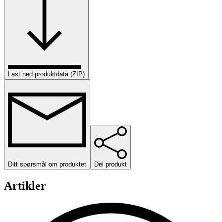
Last ned produktdata (ZIP)
Ditt spørsmål om produktet
Del produkt
Artikler