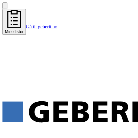
Gå til geberit.no
Mine lister