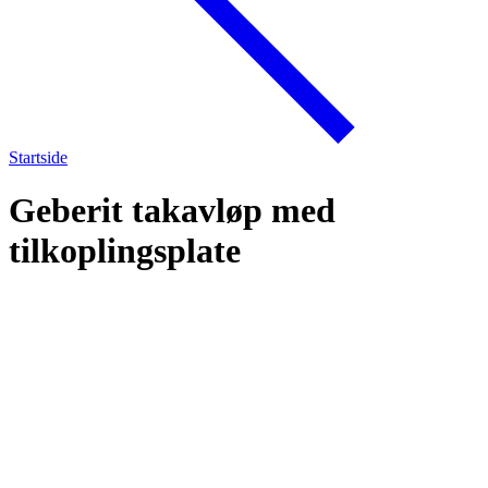
Startside
Geberit takavløp med
tilkoplingsplate