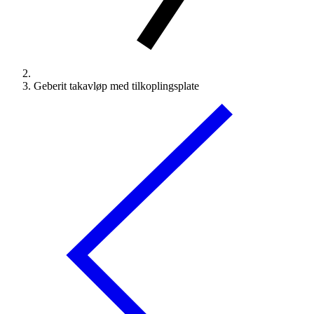
Geberit takavløp med tilkoplingsplate