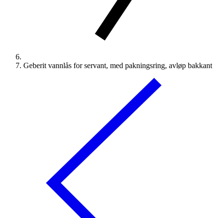
Geberit vannlås for servant, med pakningsring, avløp bakkant