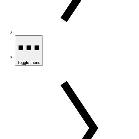
Toggle menu