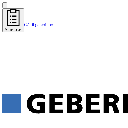
Gå til geberit.no
Mine lister