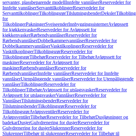
servanter, plassbeparende modell
Innfelte vannlåser
Reservedeler for
Innfelte vannlåser
Servanttilkoblinger
Reservedeler for
Servanttilkoblinger
Tilkoblingsrør
Tilslutningsbender
Deksler
Tilkobling
for
Tilkoblinger
Pakninger
Sveiseender
Innbyggingssisterner
Avløpssett
for kjøkkenvasker
Reservedeler for Avløpssett for
kjøkkenvasker
Rørbendvannlåser
Reservedeler for
Rørbendvannlåser
Dobbelkammervannlåser
Reservedeler for
Dobbelkammervannlåser
Vasktilkoplinger
Reservedeler for
Vasktilkoplinger
Tilkoblingsrør
Reservedeler for
Tilkoblingsrør
Tilbehør
Reservedeler for Tilbehør
Avløpssett for
maskiner
Reservedeler for Avløpssett for
maskiner
Rørbendvannlåser
Reservedeler for
Rørbendvannlåser
Innfelte vannlåser
Reservedeler for Innfelte
vannlåser
Utenpåliggende vannlåser
Reservedeler for Utenpåliggende
vannlåser
Tilkoblinger
Reservedeler for
Tilkoblinger
Tilbehør
Avløpssett for utslagsvasker
Reservedeler for
Avløpssett for utslagsvasker
Vannlåser
Reservedeler for
Vannlåser
Tilslutningsbender
Reservedeler for
Tilslutningsbender
Tilkoblingsrør
Reservedeler for
Tilkoblingsrør
Avløpsventiler
Reservedeler for
Avløpsventiler
Tilbehør
Reservedeler for Tilbehør
Dusjløsninger og
badekar
Dusjer
Gulvdrenering for dusjer
Reservedeler for
Gulvdrenering for dusjer
Slukrenner
Reservedeler for
Slukrenner
Tilbehør til slukrenner
Reservedeler for Tilbehør til