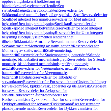
oppbevaringsbokser
Håndklestang og
håndklekroker
Lyselementer
Hendler
Sett
støtteben
Magnettavler
Stikkontakter
Reservedeler for
Stikkontakter
Annet tilbehør
Speil og speilskap
Speil
Reservedeler for
Speil
Med integrert belysning
Reservedeler for Med integrert
belysning
Uten integrert belysning
Speilskap
Reservedeler for
Speilskap
Med integrert belysning
Reservedeler for Med integrert
belysning
Uten integrert belysning
Reservedeler for Uten integrert
belysning
Tilbehør
Lyselementer
Hendler
Annet
tilbehør
Stikkontakter
Armaturer
Servantarmaturer
Reservedeler for
Servantarmaturer
Montering av stativ, nettdrift
Reservedeler for
Montering av stativ, nettdrift
Stativmontering,
batteridrift
Reservedeler for Stativmontering, batteridrift
Stående
montasje, blandebatteri med enhåndsgrep
Reservedeler for Stående
montasje, blandebatteri med enhåndsgrep
Veggmontasje,
nettdrift
Reservedeler for Veggmontasje, nettdrift
Veggmontasje,
batteridrift
Reservedeler for Veggmontasje,
batteridrift
Tilbehør
Reservedeler for Tilbehør
For
servantkraner
Reservedeler for For servantkraner
Utstyrstilkoblinger
for vaskeområde, kjøkkenvask, apparater og utslagsvask
Avløpssett
for servant
Reservedeler for Avløpssett for
servant
Rørbendvannlåser
Reservedeler for
Rørbendvannlåser
Dykkrørvannlåser for servanter
Reservedeler for
Dykkrørvannlåser for servanter
Dykkrørvannlåser for servanter,
plassbeparende modell
Reservedeler for Dykkrørvannlåser for