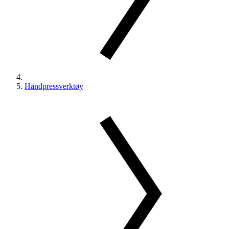
Håndpressverktøy