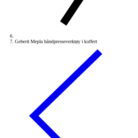
Geberit Mepla håndpresseverktøy i koffert