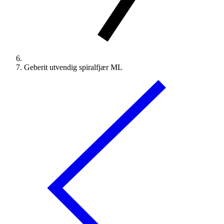
Geberit utvendig spiralfjær ML