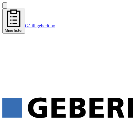
Gå til geberit.no
Mine lister