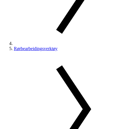
Rørbearbeidingsverktøy