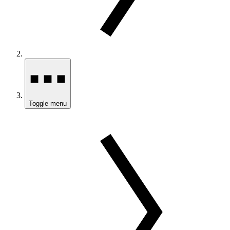
Toggle menu