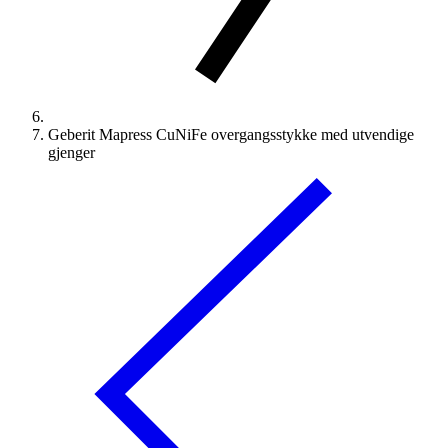
Geberit Mapress CuNiFe overgangsstykke med utvendige
gjenger