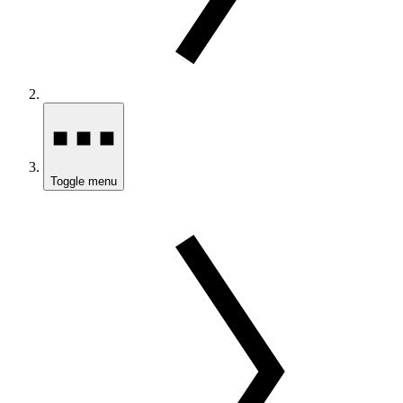
Toggle menu