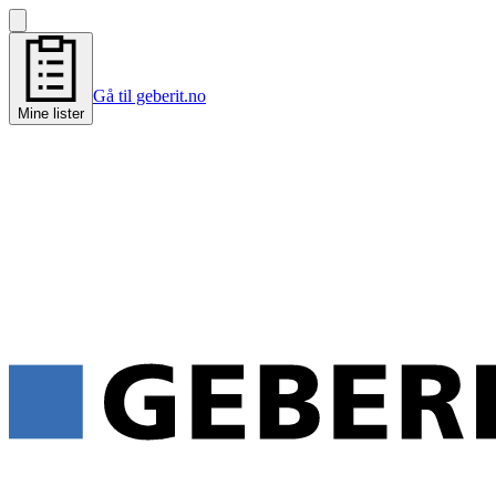
Gå til geberit.no
Mine lister