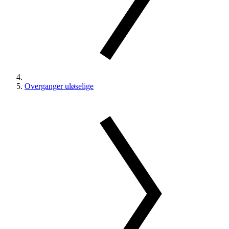
Overganger uløselige