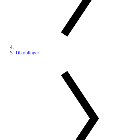
Tilkoblinger