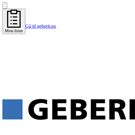
Gå til geberit.no
Mine lister