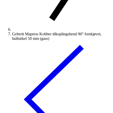
Geberit Mapress Kobber tilkoplingsbend 90° forskjøvet,
hullsirkel 50 mm (gass)