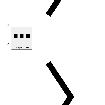
Toggle menu