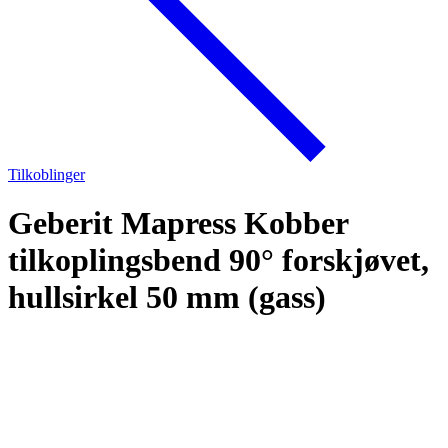
Tilkoblinger
Geberit Mapress Kobber
tilkoplingsbend 90° forskjøvet,
hullsirkel 50 mm (gass)