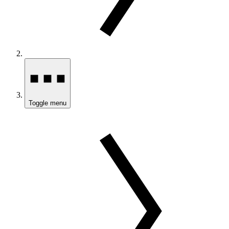
Toggle menu