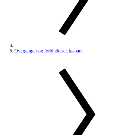
Overganger og forbindelser, løsbare