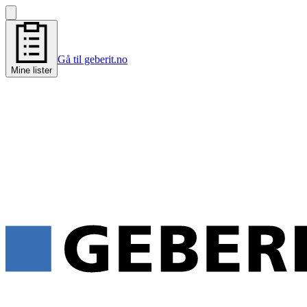
Gå til geberit.no
Mine lister